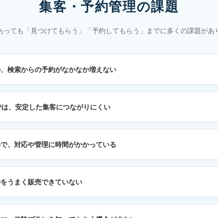
集客・予約管理の課題
あっても「見つけてもらう」「予約してもらう」までに多くの課題があ
の、検索からの予約がなかなか増えない
だけでは、安定した集客につながりにくい
心で、対応や管理に時間がかかっている
枠をうまく販売できていない