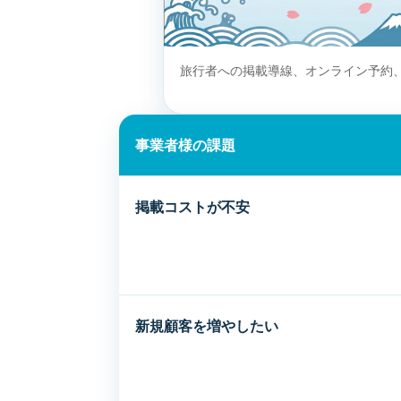
旅行者への掲載導線、オンライン予約
事業者様の課題
掲載コストが不安
新規顧客を増やしたい