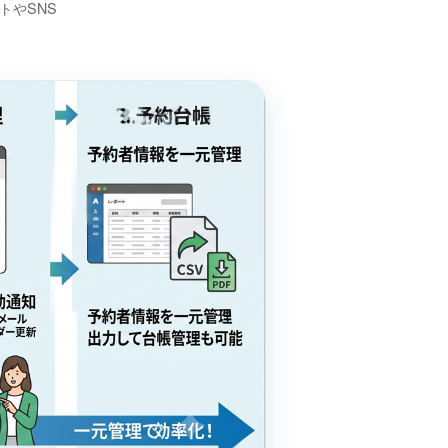
トやSNS