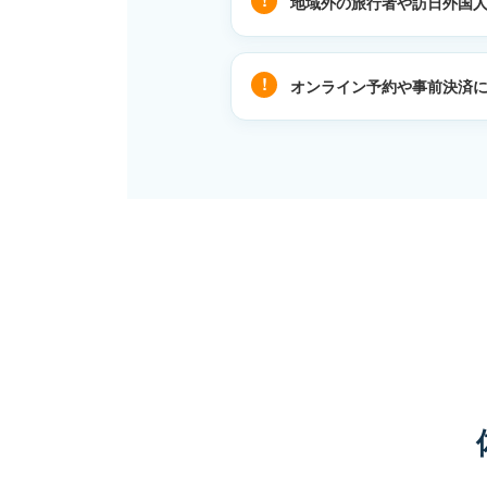
地域外の旅行者や訪日外国
オンライン予約や事前決済