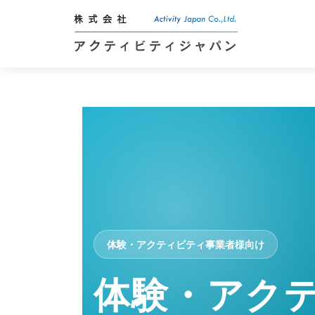
体験・アクティビティ事業者様向け
体験・アク