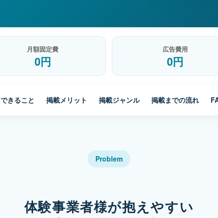
月額固定費
広告費用
0円
0円
できること
掲載メリット
掲載ジャンル
掲載までの流れ
F
Problem
体験事業者様が抱えやすい