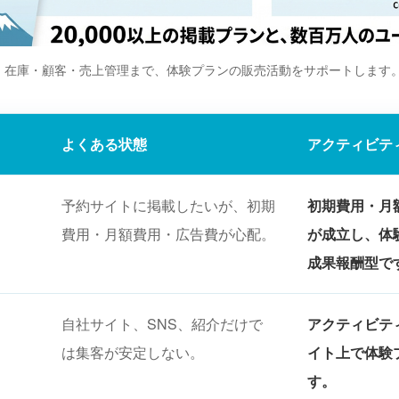
、在庫・顧客・売上管理まで、体験プランの販売活動をサポートします
よくある状態
アクティビテ
予約サイトに掲載したいが、初期
初期費用・月
費用・月額費用・広告費が心配。
が成立し、体
成果報酬型で
自社サイト、SNS、紹介だけで
アクティビテ
は集客が安定しない。
イト上で体験
す。