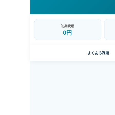
初期費用
0円
よくある課題