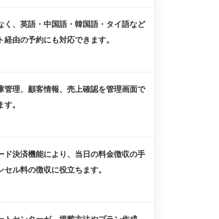
なく、英語・中国語・韓国語・タイ語など
ト経由の予約にも対応できます。
庫管理、顧客情報、売上確認を管理画面で
ます。
ード決済機能により、当日の料金徴収の手
ンセル料の徴収に役立ちます。
ートセンターが、掲載方法やプラン作成、