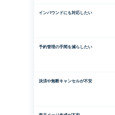
インバウンドにも対応したい
予約管理の手間を減らしたい
決済や無断キャンセルが不安
商品ページ作成が不安