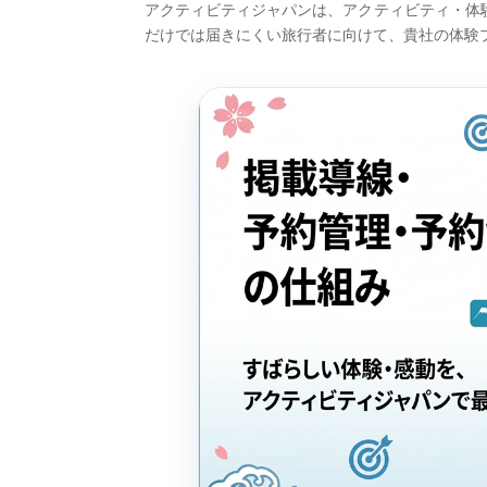
アクティビティジャパンは、アクティビティ・体験
だけでは届きにくい旅行者に向けて、貴社の体験