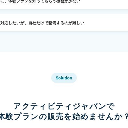
人に、体験プランを知ってもらう機会が少ない
に対応したいが、自社だけで整備するのが難しい
Solution
アクティビティジャパンで
体験プランの販売を始めませんか