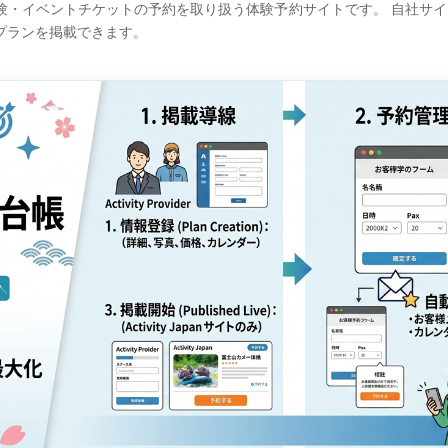
・イベントチケットの予約を取り扱う体験予約サイトです。 自社サイ
プランを掲載できます。