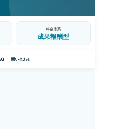
料金体系
成果報酬型
AQ
問い合わせ