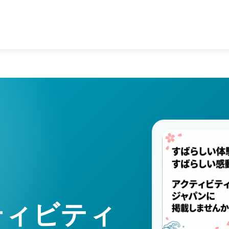
ティビティ