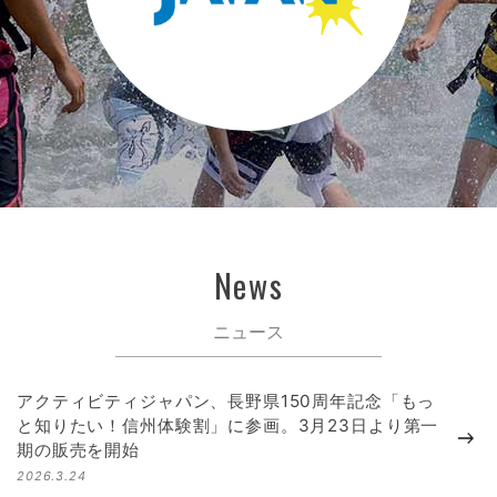
News
ニュース
アクティビティジャパン、長野県150周年記念「もっ
と知りたい！信州体験割」に参画。3月23日より第一
期の販売を開始
2026.3.24