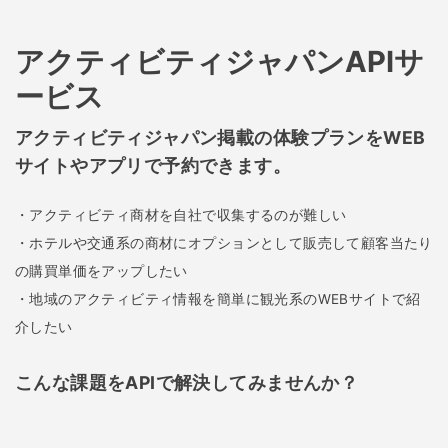
アクティビティジャパンAPIサ
ービス
アクティビティジャパン掲載の体験プランをWEB
サイトやアプリで予約できます。
・アクティビティ商材を自社で収集するのが難しい
・ホテルや交通系の商材にオプションとして販売して顧客当たり
の購買単価をアップしたい
・地域のアクティビティ情報を簡単に観光系のWEBサイトで紹
介したい
こんな課題をAPIで解決してみませんか？