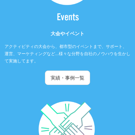
大会やイベント
アクティビティの大会から、都市型のイベントまで、サポート、
運営、マーケティングなど...様々な分野を自社のノウハウを生かし
て実施してます。
実績・事例一覧