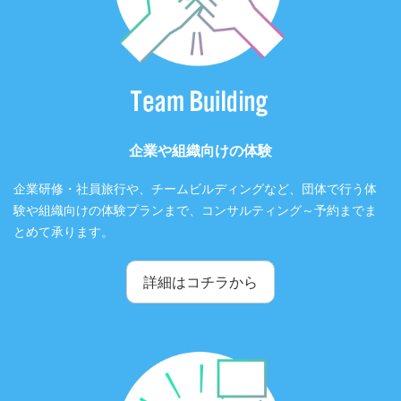
企業や組織向けの体験
企業研修・社員旅行や、チームビルディングなど、団体で行う体
験や組織向けの体験プランまで、コンサルティング～予約までま
とめて承ります。
詳細はコチラから