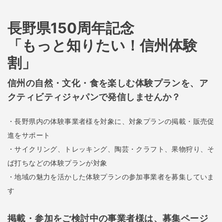
長野県150周年記念
「もっと知りたい！信州体験
割」
信州の自然・文化・食を楽しむ体験プランを、ア
クティビティジャパンで発信しませんか？
・長野県内の体験事業者様を対象に、対象プランの掲載・販売促
進をサポート
・サイクリング、トレッキング、陶芸・クラフト、果物狩り、そ
ば打ちなどの体験プランが対象
・地域の魅力を活かした体験プランの参加事業者を募集していま
す
掲載・参加をご検討中の事業者様は、募集ページ