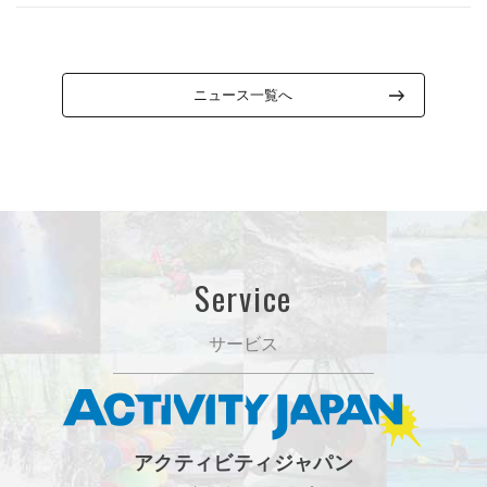
ニュース一覧へ
Service
サービス
アクティビティジャパン