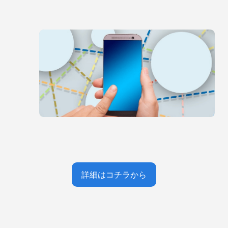
詳細はコチラから