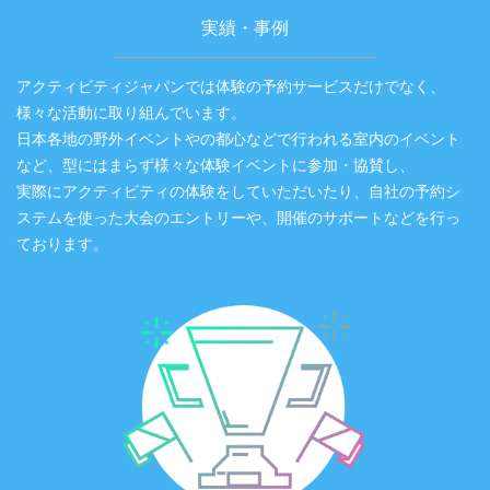
実績・事例
アクティビティジャパンでは体験の予約サービスだけでなく、
様々な活動に取り組んでいます。
日本各地の野外イベントやの都心などで行われる室内のイベント
など、型にはまらず様々な体験イベントに参加・協賛し、
実際にアクティビティの体験をしていただいたり、自社の予約シ
ステムを使った大会のエントリーや、開催のサポートなどを行っ
ております。