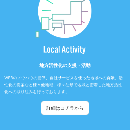
地方活性化の支援・活動
WEBのノウハウの提供、自社サービスを使った地域への貢献、活
性化の提案なと様々他地域、様々な形で地域と密着した地方活性
化への取り組みを行っております。
詳細はコチラから