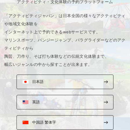
アクティビティ・文化体験の予約プラットフォーム
「アクティビティジャパン」は日本全国の様々なアクティビティ
や地域文化体験を
インターネット上で予約できるwebサービスです。
マリンスポーツ、バンジージャンプ、パラグライダーなどのアク
ティビティから
陶芸、刀作り、そば打ち体験などの伝統文化体験まで、
幅広いジャンルの中から探すことが出来ます。
日本語
英語
中国語 繁体字