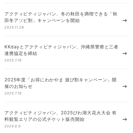
アクティビティジャパン、冬の秋田を満喫できる「秋
田冬アソビ割」キャンペーンを開始
2025.11.28
KKdayとアクティビティジャパン、沖縄県警察と三者
連携協定を締結
2025.7.16
2025年度「お得にわかやま 遊び割キャンペーン」開
催のお知らせ
2025.7.16
アクティビティジャパン、2025びわ湖大花火大会 有
料観覧エリアの公式チケット販売開始
2025.6.6