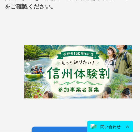
をご確認ください。
問い合わせ
参加事業者募集ページを見る